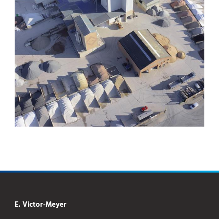
E. Victor-Meyer