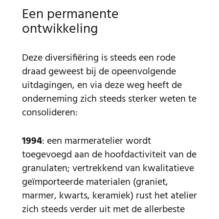
Een permanente
ontwikkeling
Deze diversifiëring is steeds een rode
draad geweest bij de opeenvolgende
uitdagingen, en via deze weg heeft de
onderneming zich steeds sterker weten te
consolideren:
1994
: een marmeratelier wordt
toegevoegd aan de hoofdactiviteit van de
granulaten; vertrekkend van kwalitatieve
geïmporteerde materialen (graniet,
marmer, kwarts, keramiek) rust het atelier
zich steeds verder uit met de allerbeste