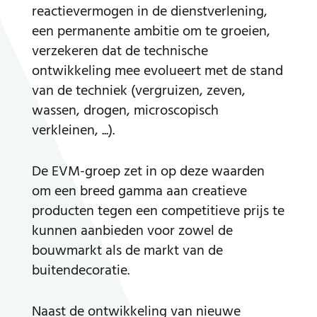
reactievermogen in de dienstverlening,
een permanente ambitie om te groeien,
verzekeren dat de technische
ontwikkeling mee evolueert met de stand
van de techniek (vergruizen, zeven,
wassen, drogen, microscopisch
verkleinen, ...).
De EVM-groep zet in op deze waarden
om een breed gamma aan creatieve
producten tegen een competitieve prijs te
kunnen aanbieden voor zowel de
bouwmarkt als de markt van de
buitendecoratie.
Naast de ontwikkeling van nieuwe