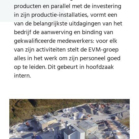
producten en parallel met de investering
in zijn productie-installaties, vormt een
van de belangrijkste uitdagingen van het
bedrijf de aanwerving en binding van
gekwalificeerde medewerkers: voor elk
van zijn activiteiten stelt de EVM-groep
alles in het werk om zijn personeel goed
op te leiden. Dit gebeurt in hoofdzaak
intern.