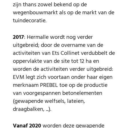
zijn thans zowel bekend op de
wegenbouwmarkt als op de markt van de
tuindecoratie.
2017
: Hermalle wordt nog verder
uitgebreid; door de overname van de
activiteiten van Ets Collinet verdubbelt de
oppervlakte van de site tot 12 ha en
worden de activiteiten verder uitgebreid:
EVM legt zich voortaan onder haar eigen
merknaam PREBEL toe op de productie
van voorgespannen betonelementen
(gewapende welfsels, lateien,
draagbalken, ...).
Vanaf 2020
worden deze gewapende