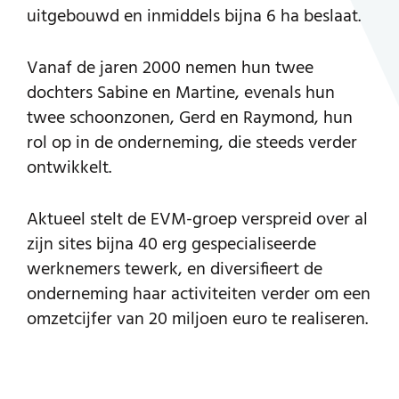
uitgebouwd en inmiddels bijna 6 ha beslaat.
Vanaf de jaren 2000 nemen hun twee
dochters Sabine en Martine, evenals hun
twee schoonzonen, Gerd en Raymond, hun
rol op in de onderneming, die steeds verder
ontwikkelt.
Aktueel stelt de EVM-groep verspreid over al
zijn sites bijna 40 erg gespecialiseerde
werknemers tewerk, en diversifieert de
onderneming haar activiteiten verder om een
omzetcijfer van 20 miljoen euro te realiseren.