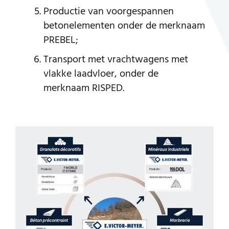
Productie van voorgespannen
betonelementen onder de merknaam
PREBEL;
Transport met vrachtwagens met
vlakke laadvloer, onder de
merknaam RISPED.