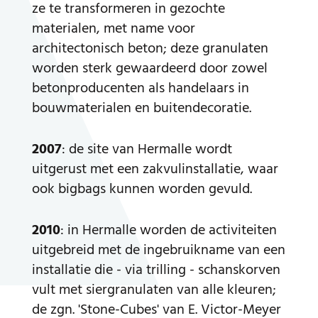
ze te transformeren in gezochte
materialen, met name voor
architectonisch beton; deze granulaten
worden sterk gewaardeerd door zowel
betonproducenten als handelaars in
bouwmaterialen en buitendecoratie.
2007
: de site van Hermalle wordt
uitgerust met een zakvulinstallatie, waar
ook bigbags kunnen worden gevuld.
2010
: in Hermalle worden de activiteiten
uitgebreid met de ingebruikname van een
installatie die - via trilling - schanskorven
vult met siergranulaten van alle kleuren;
de zgn. 'Stone-Cubes' van E. Victor-Meyer