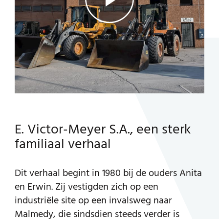
Zie de video
E. Victor-Meyer S.A., een sterk
familiaal verhaal
Dit verhaal begint in 1980 bij de ouders Anita
en Erwin. Zij vestigden zich op een
industriële site op een invalsweg naar
Malmedy, die sindsdien steeds verder is