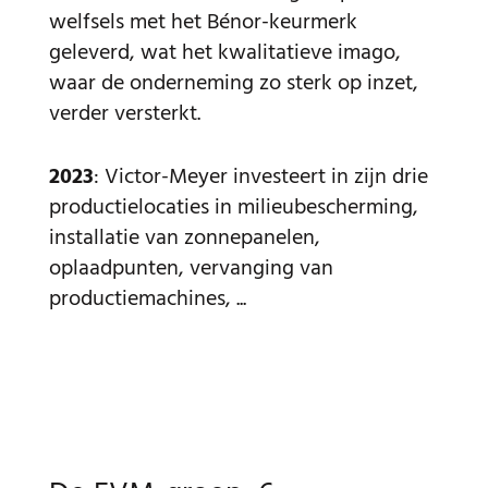
welfsels met het Bénor-keurmerk
geleverd, wat het kwalitatieve imago,
waar de onderneming zo sterk op inzet,
verder versterkt.
2023
: Victor-Meyer investeert in zijn drie
productielocaties in milieubescherming,
installatie van zonnepanelen,
oplaadpunten, vervanging van
productiemachines, ...