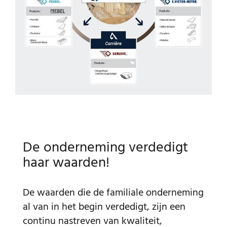
De onderneming verdedigt
haar waarden!
De waarden die de familiale onderneming
al van in het begin verdedigt, zijn een
continu nastreven van kwaliteit,