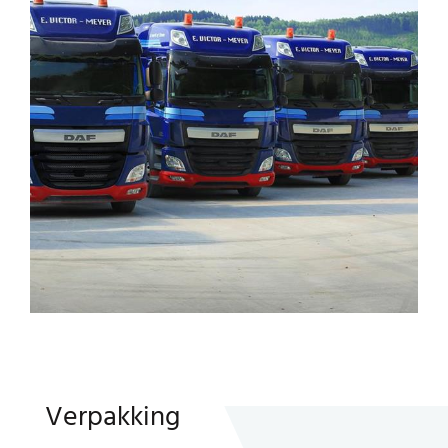
Verpakking