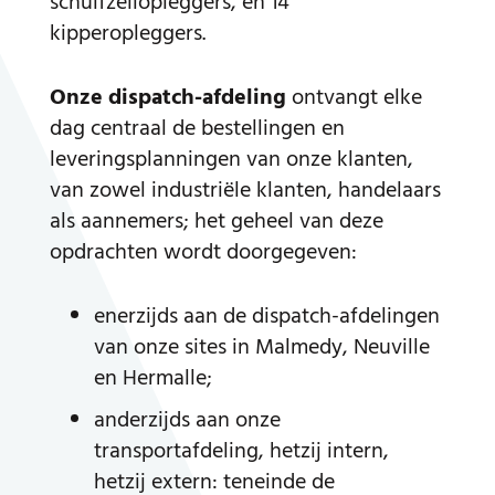
schuifzeilopleggers, en 14
kipperopleggers.
Onze dispatch-afdeling
ontvangt elke
dag centraal de bestellingen en
leveringsplanningen van onze klanten,
van zowel industriële klanten, handelaars
als aannemers; het geheel van deze
opdrachten wordt doorgegeven:
enerzijds aan de dispatch-afdelingen
van onze sites in Malmedy, Neuville
en Hermalle;
anderzijds aan onze
transportafdeling, hetzij intern,
hetzij extern: teneinde de