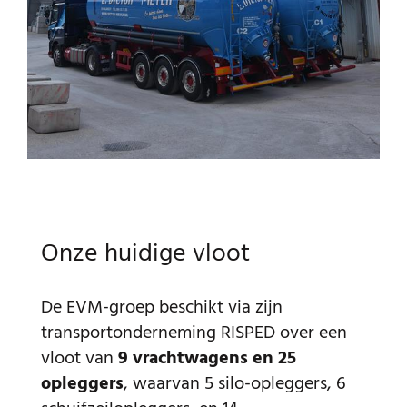
Onze huidige vloot
De EVM-groep beschikt via zijn
transportonderneming RISPED over een
vloot van
9 vrachtwagens en 25
opleggers
, waarvan 5 silo-opleggers, 6