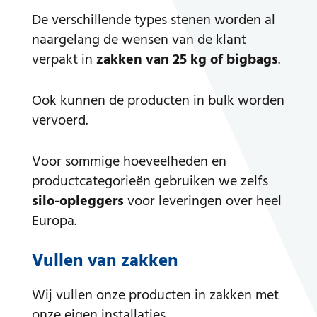
De verschillende types stenen worden al
naargelang de wensen van de klant
verpakt in
zakken van 25 kg of bigbags
.
Ook kunnen de producten in bulk worden
vervoerd.
Voor sommige hoeveelheden en
productcategorieën gebruiken we zelfs
silo-opleggers
voor leveringen over heel
Europa.
Vullen van zakken
Wij vullen onze producten in zakken met
onze eigen installaties.