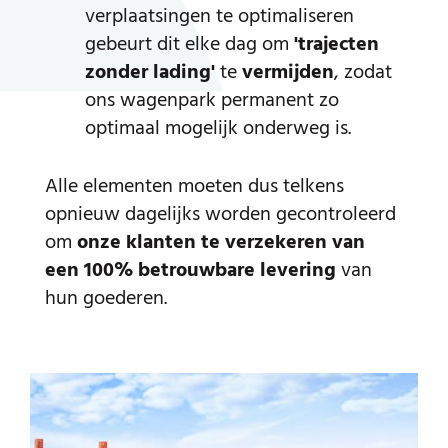
verplaatsingen te optimaliseren
gebeurt dit elke dag om
'trajecten
zonder lading'
te
vermijden
, zodat
ons wagenpark permanent zo
optimaal mogelijk onderweg is.
Alle elementen moeten dus telkens
opnieuw dagelijks worden gecontroleerd
om
onze klanten te verzekeren van
een 100% betrouwbare levering
van
hun goederen.