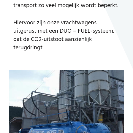
transport zo veel mogelijk wordt beperkt.
Hiervoor zijn onze vrachtwagens
uitgerust met een DUO – FUEL-systeem,
dat de CO2-uitstoot aanzienlijk
terugdringt.