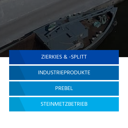
ZIERKIES & -SPLITT
INDUSTRIEPRODUKTE
PREBEL
STEINMETZBETRIEB