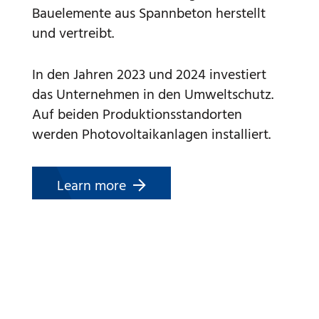
Bauelemente aus Spannbeton herstellt
und vertreibt.
In den Jahren 2023 und 2024 investiert
das Unternehmen in den Umweltschutz.
Auf beiden Produktionsstandorten
werden Photovoltaikanlagen installiert.
Learn more