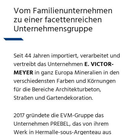
Vom Familienunternehmen
zu einer facettenreichen
Unternehmensgruppe
Seit 44 Jahren importiert, verarbeitet und
vertreibt das Unternehmen
E. VICTOR-
MEYER
in ganz Europa Mineralien in den
verschiedensten Farben und Körnungen
für die Bereiche Architekturbeton,
Straßen und Gartendekoration.
2017 gründete die EVM-Gruppe das
Unternehmen PREBEL, das von ihrem
Werk in Hermalle-sous-Argenteau aus