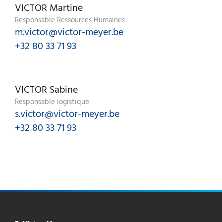
VICTOR Martine
Responsable Ressources Humaines
m.victor@victor-meyer.be
+32 80 33 71 93
VICTOR Sabine
Responsable logistique
s.victor@victor-meyer.be
+32 80 33 71 93