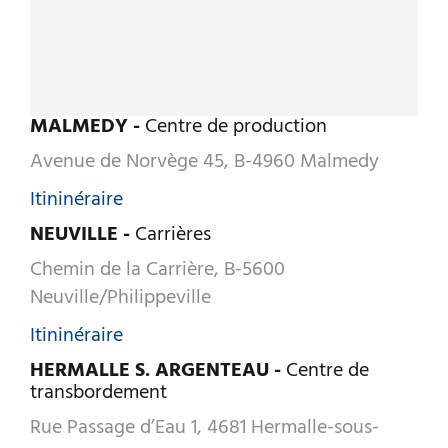
MALMEDY -
Centre de production
Avenue de Norvège 45, B-4960 Malmedy
Itininéraire
NEUVILLE -
Carrières
Chemin de la Carrière, B-5600
Neuville/Philippeville
Itininéraire
HERMALLE S. ARGENTEAU -
Centre de
transbordement
Rue Passage d’Eau 1, 4681 Hermalle-sous-