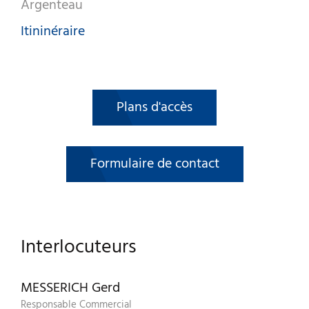
Argenteau
Itininéraire
Plans d'accès
Formulaire de contact
Interlocuteurs
MESSERICH Gerd
Responsable Commercial