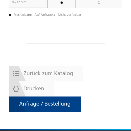
16/32 mm
Verfügbar
Auf Anfrage
Nicht verfügbar
Zurück zum Katalog
Drucken
Anfrage / Bestellung