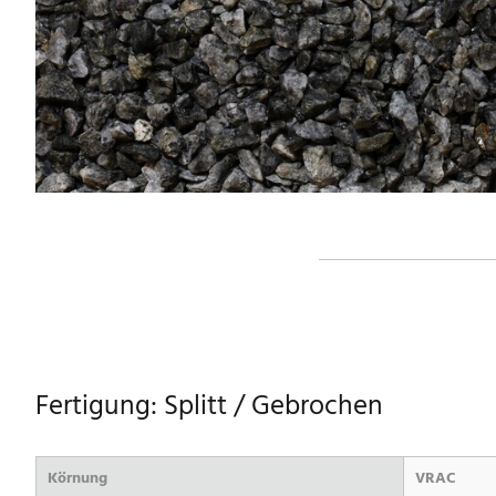
Fertigung: Splitt / Gebrochen
Körnung
VRAC