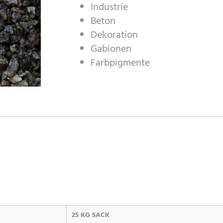
Industrie
Beton
Dekoration
Gabionen
Farbpigmente
25 KG SACK