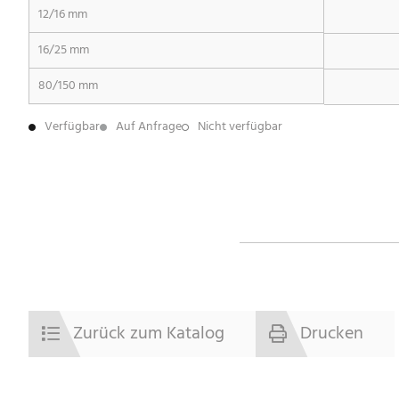
12/16 mm
16/25 mm
80/150 mm
Verfügbar
Auf Anfrage
Nicht verfügbar
Zurück zum Katalog
Drucken