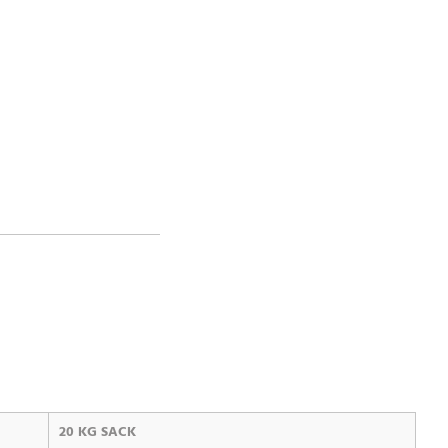
20 KG SACK