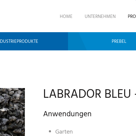
HOME
UNTERNEHMEN
PRO
NDUSTRIEPRODUKTE
PREBEL
LABRADOR BLEU -
Anwendungen
Garten