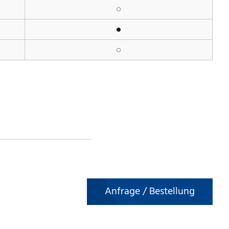
Anfrage / Bestellung