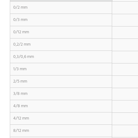
0/2 mm
0/3 mm
0/12 mm
0,2/2 mm
0,3/0,6 mm
1/3 mm
2/5 mm
3/8 mm
4/8 mm
4/12 mm
8/12 mm