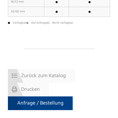
16/32 mm
30/60 mm
Verfügbar
Auf Anfrage
Nicht verfügbar
Zurück zum Katalog
Drucken
Anfrage / Bestellung