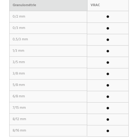
Granulométrie
VRAC
0/2 mm
0/3 mm
0,5/3 mm
1/3 mm
3/5 mm
3/8 mm
5/8 mm
6/8 mm
7/15 mm
8/12 mm
8/16 mm