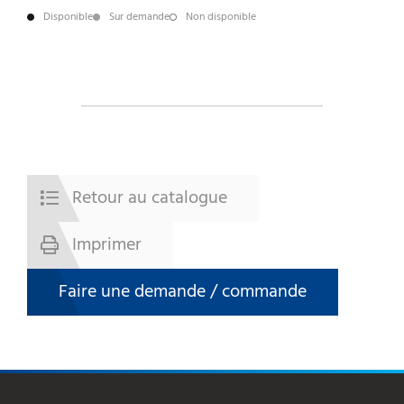
Disponible
Sur demande
Non disponible
Retour au catalogue
Imprimer
Faire une demande / commande