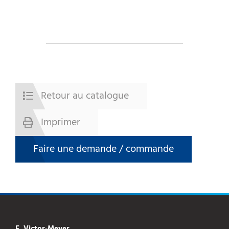
Retour au catalogue
Imprimer
Faire une demande / commande
E. Victor-Meyer