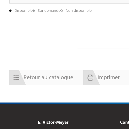
Disponible
Sur demande
Non disponible
Retour au catalogue
Imprimer
E. Victor-Meyer
Cont