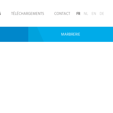
S
TÉLÉCHARGEMENTS
CONTACT
FR
NL
EN
DE
MARBRERIE