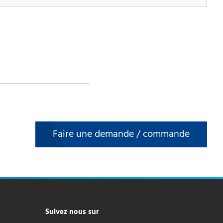
Faire une demande / commande
Suivez nous sur