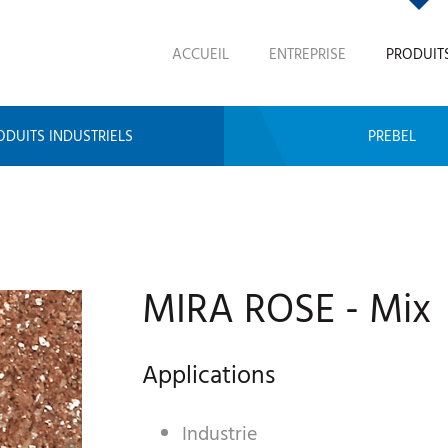
ACCUEIL
ENTREPRISE
PRODUIT
ODUITS INDUSTRIELS
PREBEL
MIRA ROSE - Mix
Applications
Industrie