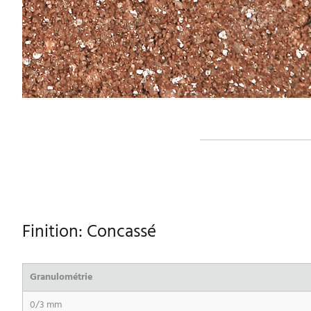
Finition: Concassé
Granulométrie
0/3 mm