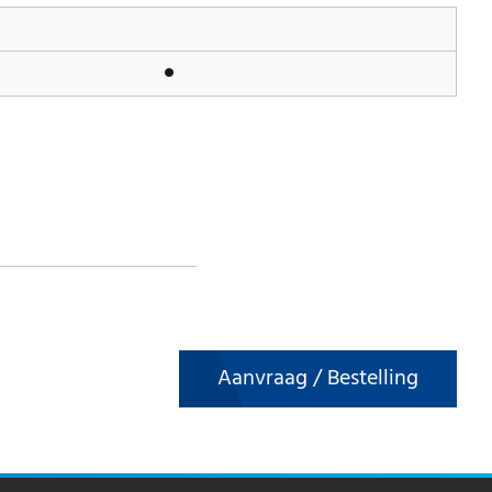
Aanvraag / Bestelling