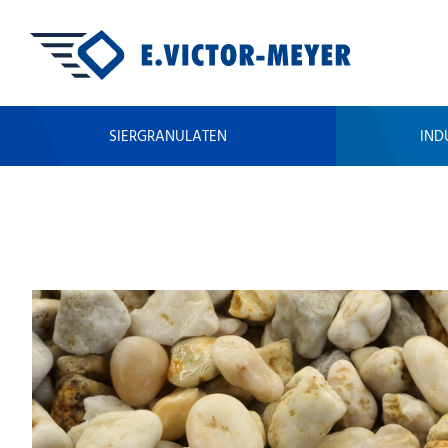
SIERGRANULATEN
IND