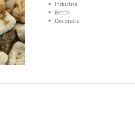
Industrie
Beton
Decoratie