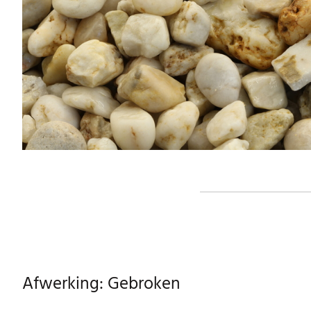
Afwerking: Gebroken