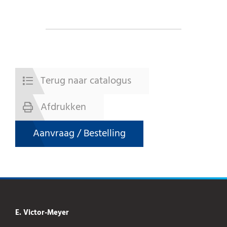
Terug naar catalogus
Afdrukken
Aanvraag / Bestelling
E. Victor-Meyer