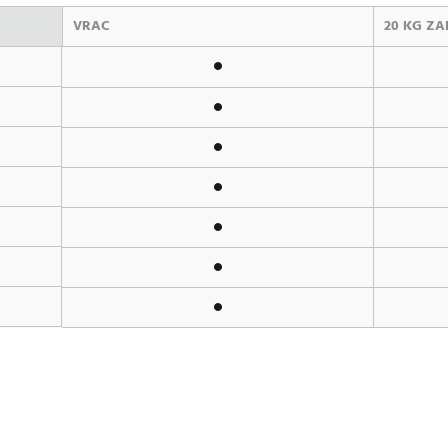
VRAC
20 KG ZA