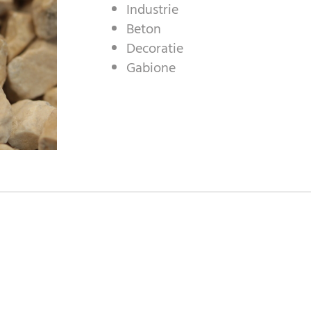
Industrie
Beton
Decoratie
Gabione