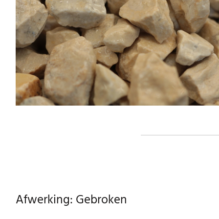
Afwerking: Gebroken