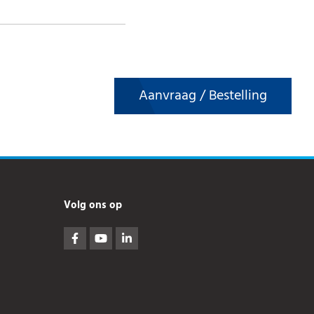
Aanvraag / Bestelling
Volg ons op