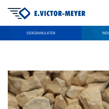
SIERGRANULATEN
IND