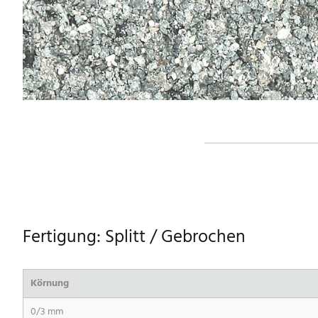
Fertigung: Splitt / Gebrochen
Körnung
0/3 mm