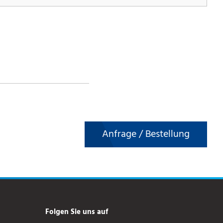
Anfrage / Bestellung
Folgen Sie uns auf