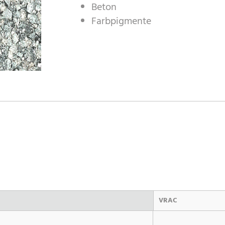
Beton
Farbpigmente
VRAC