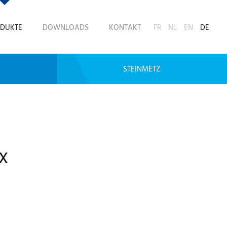
DUKTE
DOWNLOADS
KONTAKT
FR
NL
EN
DE
STEINMETZ
x