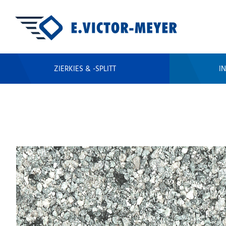
ZIERKIES & -SPLITT
I