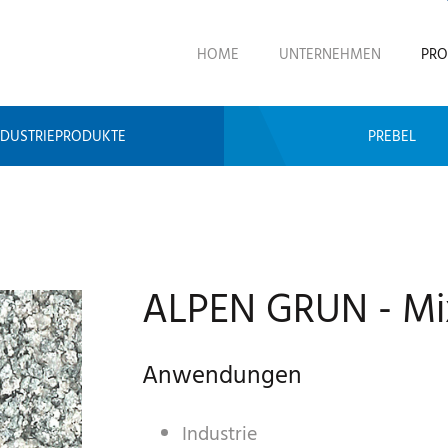
HOME
UNTERNEHMEN
PRO
NDUSTRIEPRODUKTE
PREBEL
ALPEN GRUN - Mi
Anwendungen
Industrie