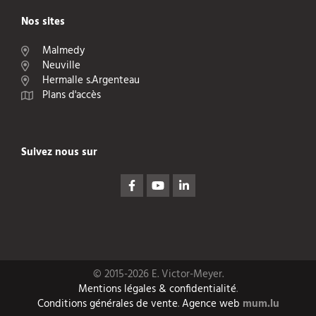
Nos sites
Malmedy
Neuville
Hermalle s.Argenteau
Plans d'accès
Suivez nous sur
© 2015-2026 E. Victor-Meyer.
Mentions légales & confidentialité
.
Conditions générales de vente
.
Agence web
mum.lu