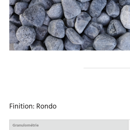
Finition: Rondo
Granulométrie