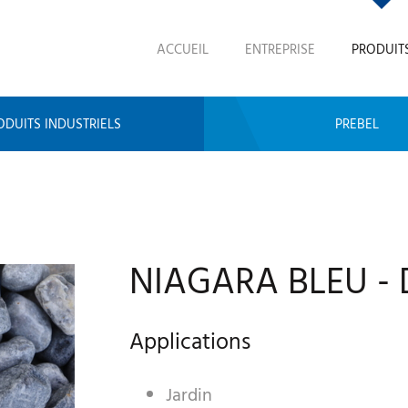
ACCUEIL
ENTREPRISE
PRODUIT
ODUITS INDUSTRIELS
PREBEL
NIAGARA BLEU - 
Applications
Jardin