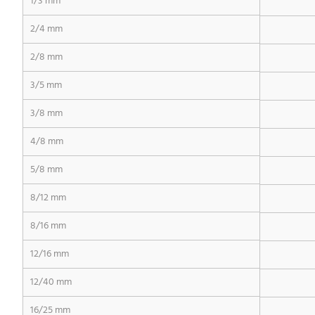
1/3 mm
2/4 mm
2/8 mm
3/5 mm
3/8 mm
4/8 mm
5/8 mm
8/12 mm
8/16 mm
12/16 mm
12/40 mm
16/25 mm