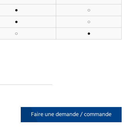
Faire une demande / commande