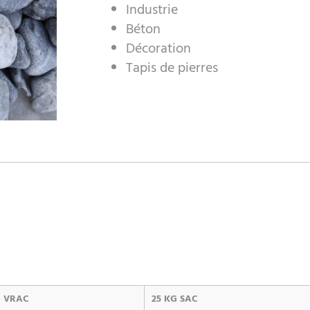
Industrie
Béton
Décoration
Tapis de pierres
VRAC
25 KG SAC