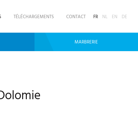
S
TÉLÉCHARGEMENTS
CONTACT
FR
NL
EN
DE
MARBRERIE
Dolomie