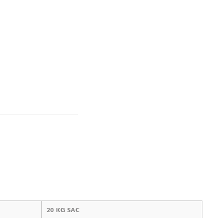
20 KG SAC