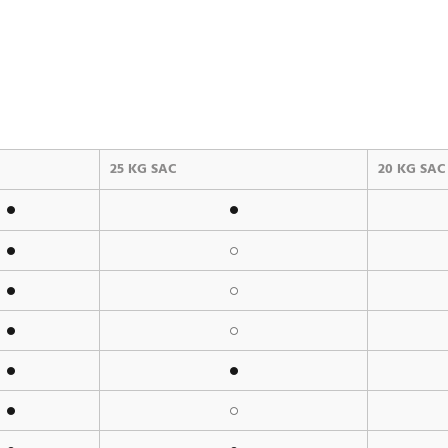
25 KG SAC
20 KG SAC