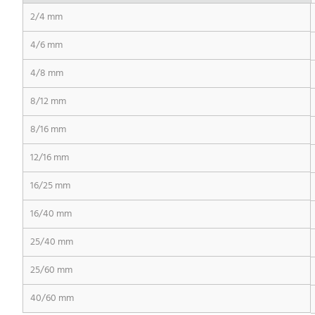
2/4 mm
4/6 mm
4/8 mm
8/12 mm
8/16 mm
12/16 mm
16/25 mm
16/40 mm
25/40 mm
25/60 mm
40/60 mm