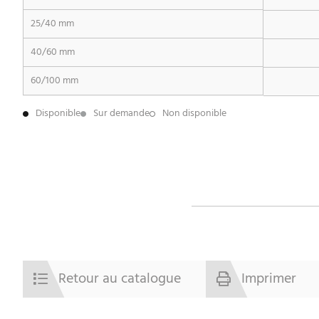
25/40 mm
40/60 mm
60/100 mm
Disponible
Sur demande
Non disponible
Retour au catalogue
Imprimer