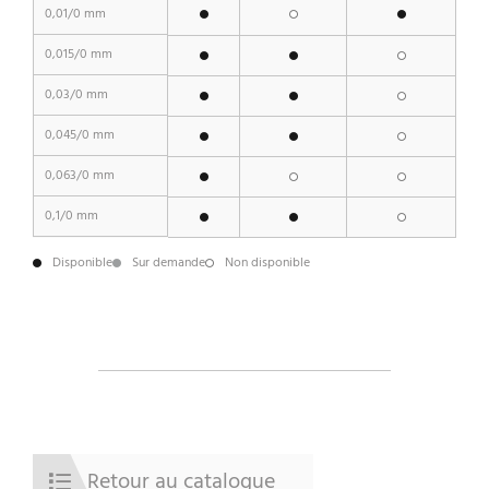
0,01/0 mm
0,015/0 mm
0,03/0 mm
0,045/0 mm
0,063/0 mm
0,1/0 mm
Disponible
Sur demande
Non disponible
Retour au catalogue